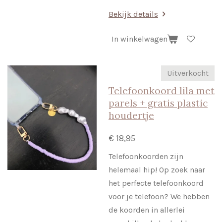
Bekijk details
In winkelwagen
Uitverkocht
Telefoonkoord lila met
parels + gratis plastic
houdertje
€ 18,95
Telefoonkoorden zijn
helemaal hip! Op zoek naar
het perfecte telefoonkoord
voor je telefoon? We hebben
de koorden in allerlei