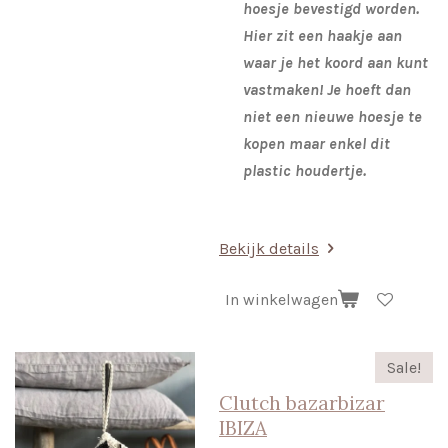
hoesje bevestigd worden.
Hier zit een haakje aan
waar je het koord aan kunt
vastmaken! Je hoeft dan
niet een nieuwe hoesje te
kopen maar enkel dit
plastic houdertje.
Bekijk details
In winkelwagen
Sale!
Clutch bazarbizar
IBIZA