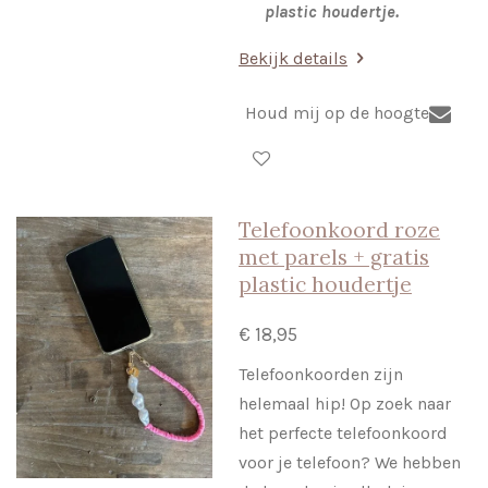
plastic houdertje.
Bekijk details
Houd mij op de hoogte
Telefoonkoord roze
met parels + gratis
plastic houdertje
€ 18,95
Telefoonkoorden zijn
helemaal hip! Op zoek naar
het perfecte telefoonkoord
voor je telefoon? We hebben