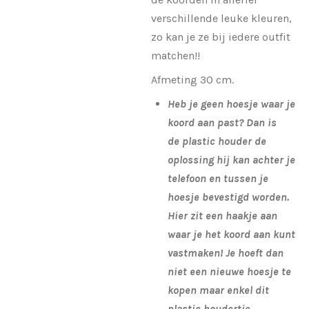
verschillende leuke kleuren,
zo kan je ze bij iedere outfit
matchen!!
Afmeting 30 cm.
Heb je geen hoesje waar je
koord aan past? Dan is
de plastic houder de
oplossing hij kan achter je
telefoon en tussen je
hoesje bevestigd worden.
Hier zit een haakje aan
waar je het koord aan kunt
vastmaken! Je hoeft dan
niet een nieuwe hoesje te
kopen maar enkel dit
plastic houdertje.