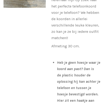
het perfecte telefoonkoord
voor je telefoon? We hebben
de koorden in allerlei
verschillende leuke kleuren,
zo kan je ze bij iedere outfit
matchen!!
Afmeting 30 cm.
Heb je geen hoesje waar je
koord aan past? Dan is
de plastic houder de
oplossing hij kan achter je
telefoon en tussen je
hoesje bevestigd worden.
Hier zit een haakje aan