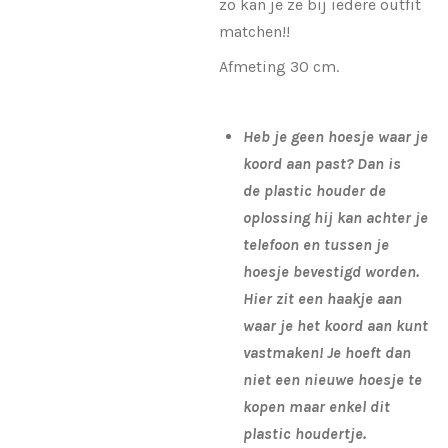
zo kan je ze bij iedere outfit
matchen!!
Afmeting 30 cm.
Heb je geen hoesje waar je
koord aan past? Dan is
de plastic houder de
oplossing hij kan achter je
telefoon en tussen je
hoesje bevestigd worden.
Hier zit een haakje aan
waar je het koord aan kunt
vastmaken! Je hoeft dan
niet een nieuwe hoesje te
kopen maar enkel dit
plastic houdertje.