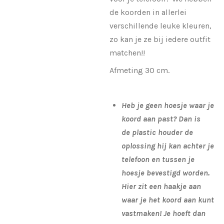
de koorden in allerlei
verschillende leuke kleuren,
zo kan je ze bij iedere outfit
matchen!!
Afmeting 30 cm.
Heb je geen hoesje waar je
koord aan past? Dan is
de plastic houder de
oplossing hij kan achter je
telefoon en tussen je
hoesje bevestigd worden.
Hier zit een haakje aan
waar je het koord aan kunt
vastmaken! Je hoeft dan