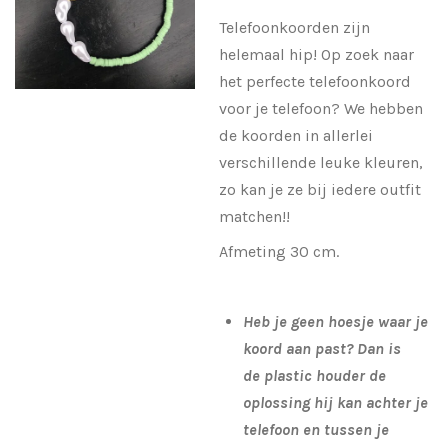
Telefoonkoorden zijn
helemaal hip! Op zoek naar
het perfecte telefoonkoord
voor je telefoon? We hebben
de koorden in allerlei
verschillende leuke kleuren,
zo kan je ze bij iedere outfit
matchen!!
Afmeting 30 cm.
Heb je geen hoesje waar je
koord aan past? Dan is
de plastic houder de
oplossing hij kan achter je
telefoon en tussen je