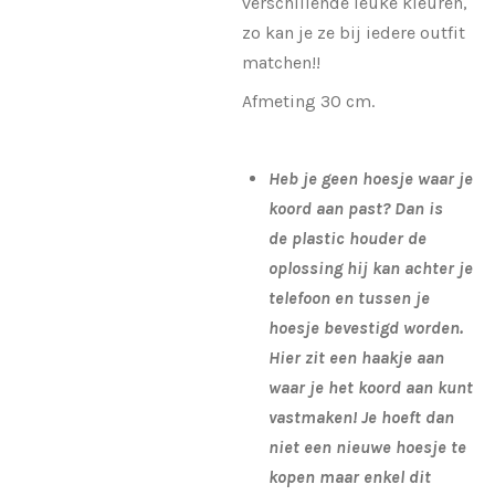
verschillende leuke kleuren,
zo kan je ze bij iedere outfit
matchen!!
Afmeting 30 cm.
Heb je geen hoesje waar je
koord aan past? Dan is
de plastic houder de
oplossing hij kan achter je
telefoon en tussen je
hoesje bevestigd worden.
Hier zit een haakje aan
waar je het koord aan kunt
vastmaken! Je hoeft dan
niet een nieuwe hoesje te
kopen maar enkel dit