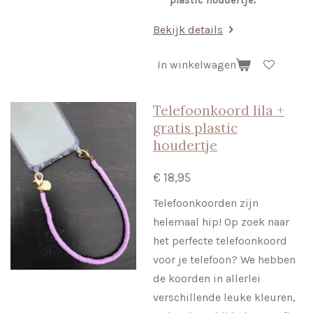
Bekijk details
In winkelwagen
Telefoonkoord lila +
gratis plastic
houdertje
€ 18,95
Telefoonkoorden zijn
helemaal hip! Op zoek naar
het perfecte telefoonkoord
voor je telefoon? We hebben
de koorden in allerlei
verschillende leuke kleuren,