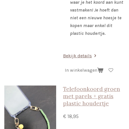
waar je het koord aan kunt
vastmaken! Je hoeft dan
niet een nieuwe hoesje te
kopen maar enkel dit
plastic houdertje.
Bekijk details
In winkelwagen
Telefoonkoord groen
met parels + gratis
plastic houdertje
€ 18,95