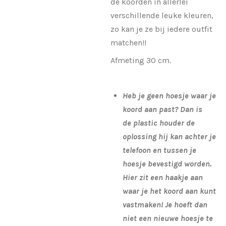
de koorden in allerlei
verschillende leuke kleuren,
zo kan je ze bij iedere outfit
matchen!!
Afmeting 30 cm.
Heb je geen hoesje waar je
koord aan past? Dan is
de plastic houder de
oplossing hij kan achter je
telefoon en tussen je
hoesje bevestigd worden.
Hier zit een haakje aan
waar je het koord aan kunt
vastmaken! Je hoeft dan
niet een nieuwe hoesje te