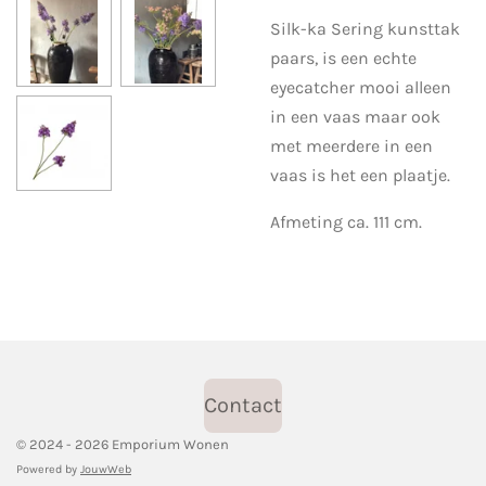
Silk-ka Sering kunsttak
paars, is een echte
eyecatcher mooi alleen
in een vaas maar ook
met meerdere in een
vaas is het een plaatje.
Afmeting ca. 111 cm.
Contact
© 2024 - 2026 Emporium Wonen
Powered by
JouwWeb