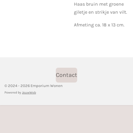
Haas bruin met groene
giletje en strikje van vilt.
Afmeting ca. 18 x 13 cm.
Contact
© 2024 - 2026 Emporium Wonen
Powered by
JouwWeb