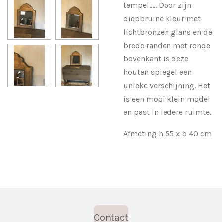
tempel..... Door zijn
diepbruine kleur met
lichtbronzen glans en de
brede randen met ronde
bovenkant is deze
houten spiegel een
unieke verschijning. Het
is een mooi klein model
en past in iedere ruimte.
Afmeting h
55 x b 40 cm
Contact