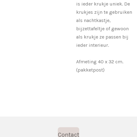
is ieder krukje uniek. De
krukjes zijn te gebruiken
als nachtkastje,
bijzettafeltje of gewoon
als krukje ze passen bij
ieder interieur.
Afmeting 40 x 32 cm.
(pakketpost)
Contact