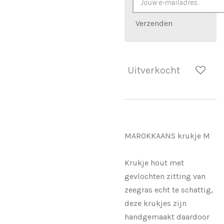
Verzenden
Uitverkocht
MAROKKAANS krukje M
Krukje hout met
gevlochten zitting van
zeegras echt te schattig,
deze krukjes zijn
handgemaakt daardoor