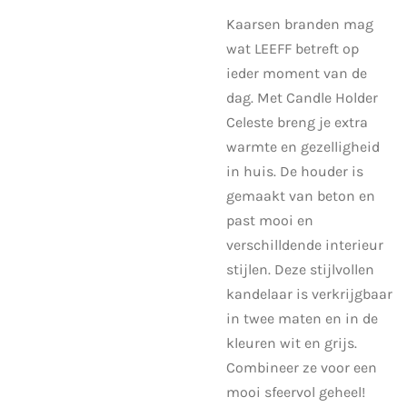
Kaarsen branden mag
wat LEEFF betreft op
ieder moment van de
dag. Met Candle Holder
Celeste breng je extra
warmte en gezelligheid
in huis. De houder is
gemaakt van beton en
past mooi en
verschilldende interieur
stijlen. Deze stijlvollen
kandelaar is verkrijgbaar
in twee maten en in de
kleuren wit en grijs.
Combineer ze voor een
mooi sfeervol geheel!