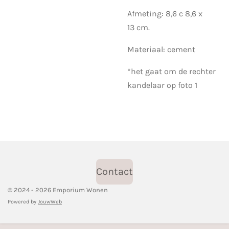
Afmeting: 8,6 c 8,6 x
13 cm.
Materiaal: cement
*het gaat om de rechter
kandelaar op foto 1
Contact
© 2024 - 2026 Emporium Wonen
Powered by
JouwWeb