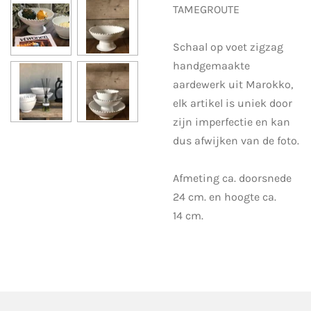
TAMEGROUTE
Schaal op voet zigzag
handgemaakte
aardewerk uit Marokko,
elk artikel is uniek door
zijn imperfectie en kan
dus afwijken van de foto.
Afmeting ca. doorsnede
24 cm. en hoogte ca.
14 cm.