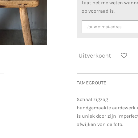
Laat het me weten wanne
op voorraad is.
Uitverkocht
TAMEGROUTE
Schaal zigzag
handgemaakte aardewerk ui
is uniek door zijn imperfec
afwijken van de foto.