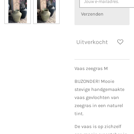
Verzenden
Uitverkocht
Vaas zeegras M
BIJZONDER! Mooie
stevige handgemaakte
vaas gevlochten van
zeegras in een naturel
tint.
De vaas is op zichzelf