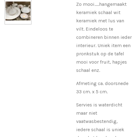
Zo mooi.....hangemaakt
keramiek schaal wit
keramiek met lus van
vilt. Eindeloos te
combineren binnen ieder
interieur. Uniek item een
pronkstuk op de tafel
mooi voor fruit, hapjes
schaal enz.
Afmeting ca. doorsnede
33 cm. x 5 cm.
Servies is waterdicht
maar niet
vaatwasbestendig,
iedere schaal is uniek