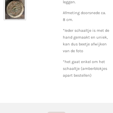
leggen.
Afmeting doorsnede ca.
8 cm.
*Ieder schaaltje is met de
hand gemaakt en uniek,
kan dus beetje afwijken
van de foto
*het gaat enkel om het
schaaltje (amberblokjes
apart bestellen)