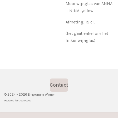
Mooi wijnglas van ANNA
+ NINA yellow
Afmeting: 15 cl.
(het gaat enkel om het
linker wijnglas)
Contact
© 2024 - 2026 Emporium Wonen
Powered by
JouwWeb