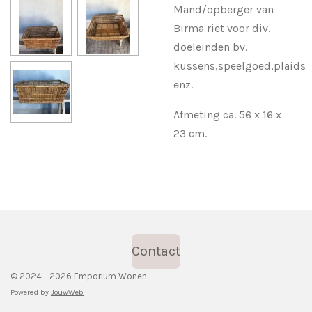
Mand/opberger van
Birma riet voor div.
doeleinden bv.
kussens,speelgoed,plaids
enz.
Afmeting ca. 56 x 16 x
23 cm.
Contact
© 2024 - 2026 Emporium Wonen
Powered by
JouwWeb