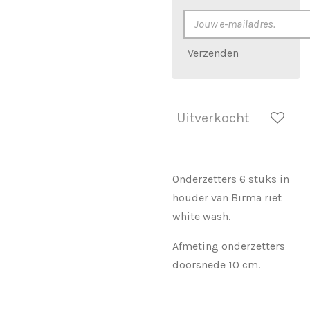
Verzenden
Uitverkocht
Onderzetters 6 stuks in
houder van Birma riet
white wash.
Afmeting onderzetters
doorsnede 10 cm.