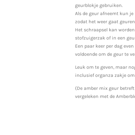
geurblokje gebruiken.
Als de geur afneemt kun je 
zodat het weer gaat geuren
Het schraapsel kan worden 
stofzuigerzak of in een geu
Een paar keer per dag even
voldoende om de geur te ve
Leuk om te geven, maar nog
inclusief organza zakje om
(De amber mix geur betreft 
vergeleken met de Amberbl